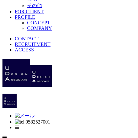
その他
FOR CLIENT
PROFILE
CONCEPT
COMPANY
CONTACT
RECRUITMENT
ACCESS