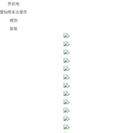
所在地
愛知県名古屋市
種別
新装