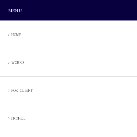
MENU
HOME
WORKS
FOR CLIENT
PROFILE