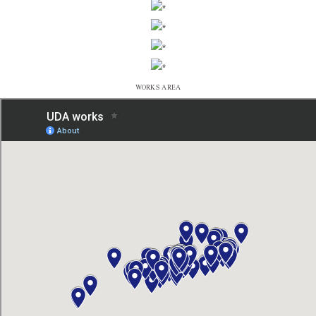
WORKS AREA