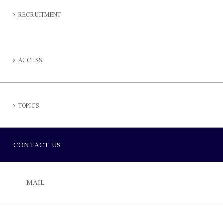
RECRUITMENT
ACCESS
TOPICS
CONTACT US
MAIL