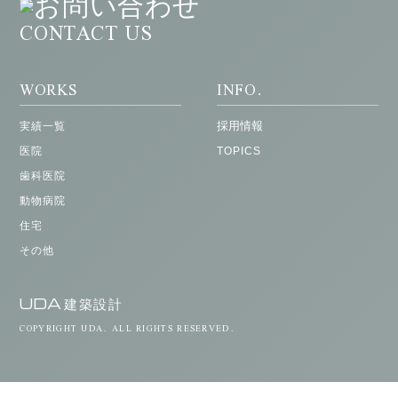
CONTACT US
WORKS
INFO.
採用情報
実績一覧
医院
TOPICS
歯科医院
動物病院
住宅
その他
UDA
建築設計
COPYRIGHT UDA. ALL RIGHTS RESERVED.