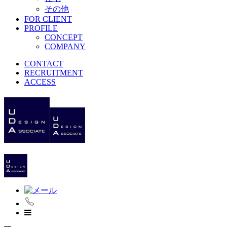
その他
FOR CLIENT
PROFILE
CONCEPT
COMPANY
CONTACT
RECRUITMENT
ACCESS