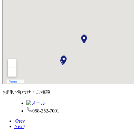
お問い合わせ・ご相談
058
-
252
-
7001
Prev
Next