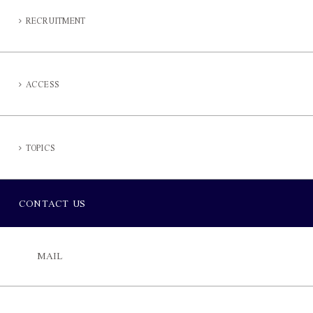
RECRUITMENT
ACCESS
TOPICS
CONTACT US
MAIL