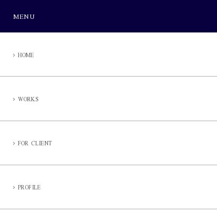
MENU
HOME
WORKS
FOR CLIENT
PROFILE