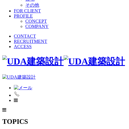
その他
FOR CLIENT
PROFILE
CONCEPT
COMPANY
CONTACT
RECRUITMENT
ACCESS
TOPICS