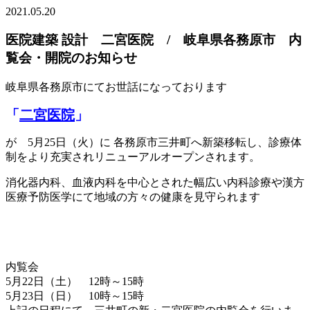
2021.05.20
医院建築 設計 二宮医院 / 岐阜県各務原市 内
覧会・開院のお知らせ
岐阜県各務原市にてお世話になっております
「
二宮医院
」
が 5月25日（火）に 各務原市三井町へ新築移転し、診療体
制をより充実されリニューアルオープンされます。
消化器内科、血液内科を中心とされた幅広い内科診療や漢方
医療予防医学にて地域の方々の健康を見守られます
内覧会
5月22日（土） 12時～15時
5月23日（日） 10時～15時